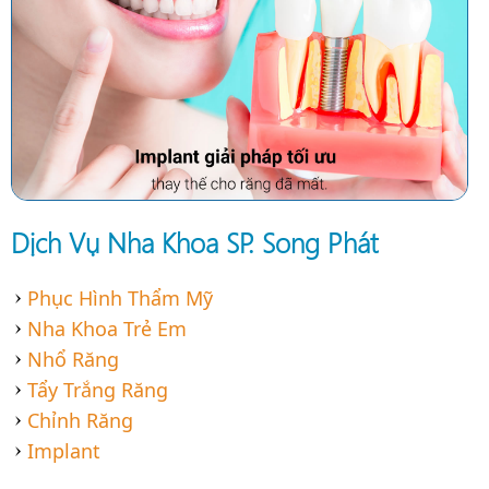
Dịch Vụ Nha Khoa SP. Song Phát
Phục Hình Thẩm Mỹ
Nha Khoa Trẻ Em
Nhổ Răng
Tẩy Trắng Răng
Chỉnh Răng
Implant