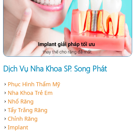
Dịch Vụ Nha Khoa SP. Song Phát
Phục Hình Thẩm Mỹ
Nha Khoa Trẻ Em
Nhổ Răng
Tẩy Trắng Răng
Chỉnh Răng
Implant