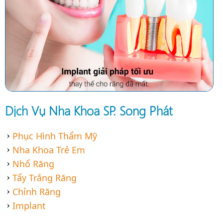
Dịch Vụ Nha Khoa SP. Song Phát
Phục Hình Thẩm Mỹ
Nha Khoa Trẻ Em
Nhổ Răng
Tẩy Trắng Răng
Chỉnh Răng
Implant