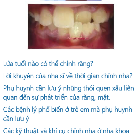
Lứa tuổi nào có thể chỉnh răng?
Lời khuyên của nha sĩ về thời gian chỉnh nha?
Phụ huynh cần lưu ý những thói quen xấu liên
quan đến sự phát triển của răng, mặt.
Các bệnh lý phổ biến ở trẻ em mà phụ huynh
cần lưu ý
Các kỹ thuật và khí cụ chỉnh nha ở nha khoa