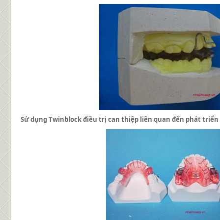
Sử dụng Twinblock điều trị can thiệp liên quan đến phát triể