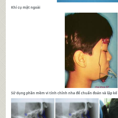
Khí cụ mặt ngoài
Sử dụng phần mềm vi tính chỉnh nha để chuẩn đoán và lập kế