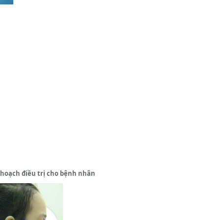
 hoạch điều trị cho bệnh nhân