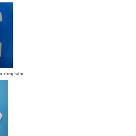
n xương hàm.